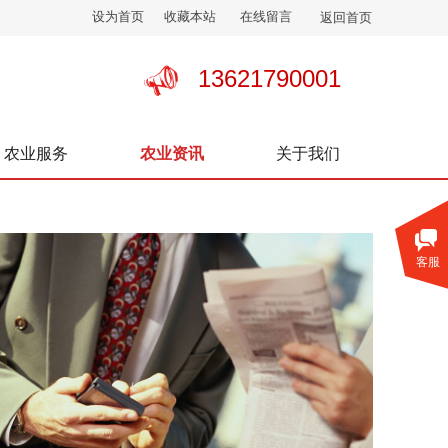
设为首页
收藏本站
在线留言
返回首页
13621790001
农业服务
农业资讯
关于我们
客服