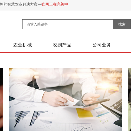
架构的智慧农业解决方案—
官网正在完善中
搜索
农业机械
农副产品
公司业务