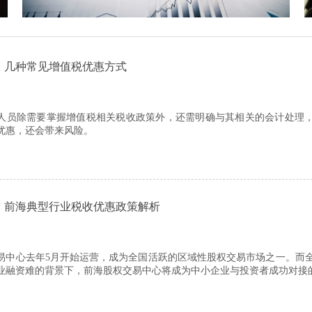
几种常见增值税优惠方式
员除需要掌握增值税相关税收政策外，还需明确与其相关的会计处理
优惠，还会带来风险。
前海典型行业税收优惠政策解析
易中心去年5月开始运营，成为全国活跃的区域性股权交易市场之一。而
业融资难的背景下，前海股权交易中心将成为中小企业与投资者成功对接