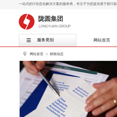
一站式的IT信息化解决方案的服务商，专注于为您提供基于新IT
陇圆集团
LONGYUAN GROUP
服务类别
网站首页
按钮文本
网站首页
财税动态
∷